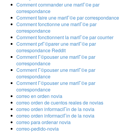
Comment commander une mariГ©e par
correspondance
Comment faire une mariГ©e par correspondance
Comment fonctionne une mariГ©e par
correspondance
Comment fonctionnent la mariГ©e par courrier
Comment prГ©parer une mariГ©e par
correspondance Reddit
Comment Г©pouser une mariГ©e par
correspondance
Comment Г©pouser une mariГ©e par
correspondance
Comment Г©pouser une mariГ©e par
correspondance
correo en orden novia
correo orden de cuentos reales de novias
correo orden informaciГіn de la novia
correo orden informaciГіn de la novia
correo para ordenar novia
correo-pedido-novia