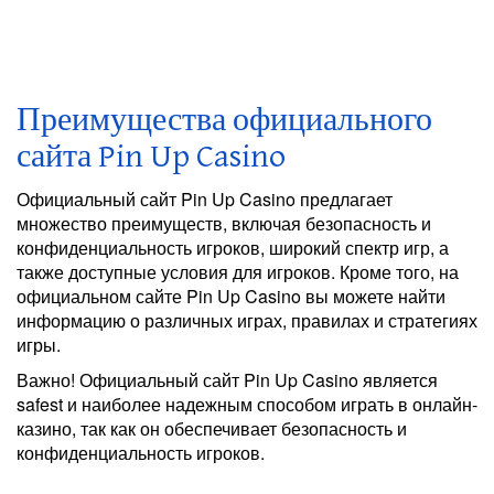
Pin Up Casino –
Официальный Сайт
Преимущества официального
сайта Pin Up Casino
Официальный сайт Pin Up Casino предлагает
множество преимуществ, включая безопасность и
конфиденциальность игроков, широкий спектр игр, а
также доступные условия для игроков. Кроме того, на
официальном сайте Pin Up Casino вы можете найти
информацию о различных играх, правилах и стратегиях
игры.
Важно! Официальный сайт Pin Up Casino является
safest и наиболее надежным способом играть в онлайн-
казино, так как он обеспечивает безопасность и
конфиденциальность игроков.