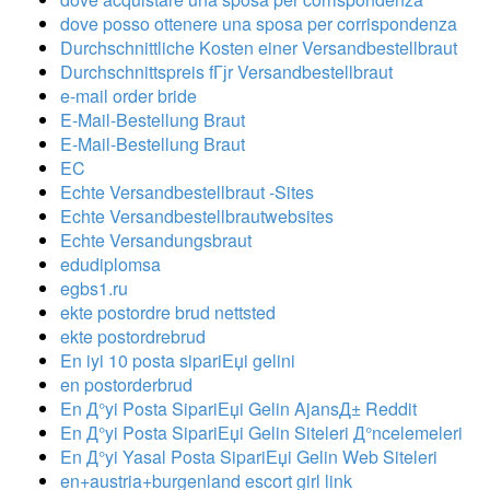
dove posso ottenere una sposa per corrispondenza
Durchschnittliche Kosten einer Versandbestellbraut
Durchschnittspreis fГјr Versandbestellbraut
e-mail order bride
E-Mail-Bestellung Braut
E-Mail-Bestellung Braut
EC
Echte Versandbestellbraut -Sites
Echte Versandbestellbrautwebsites
Echte Versandungsbraut
edudiplomsa
egbs1.ru
ekte postordre brud nettsted
ekte postordrebrud
En iyi 10 posta sipariЕџi gelini
en postorderbrud
En Д°yi Posta SipariЕџi Gelin AjansД± Reddit
En Д°yi Posta SipariЕџi Gelin Siteleri Д°ncelemeleri
En Д°yi Yasal Posta SipariЕџi Gelin Web Siteleri
en+austria+burgenland escort girl link