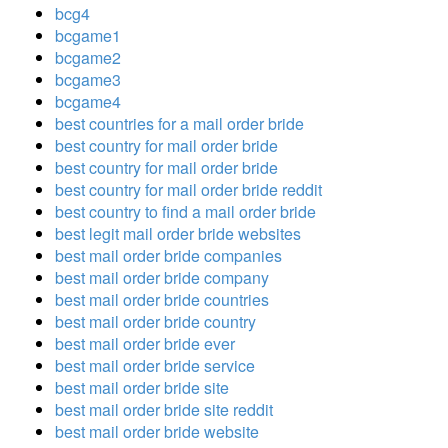
bcg4
bcgame1
bcgame2
bcgame3
bcgame4
best countries for a mail order bride
best country for mail order bride
best country for mail order bride
best country for mail order bride reddit
best country to find a mail order bride
best legit mail order bride websites
best mail order bride companies
best mail order bride company
best mail order bride countries
best mail order bride country
best mail order bride ever
best mail order bride service
best mail order bride site
best mail order bride site reddit
best mail order bride website