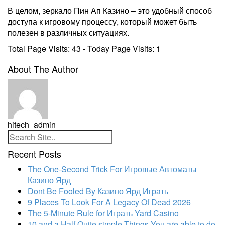
В целом, зеркало Пин Ап Казино – это удобный способ
доступа к игровому процессу, который может быть
полезен в различных ситуациях.
Total Page Visits: 43 - Today Page Visits: 1
About The Author
hitech_admin
Recent Posts
The One-Second Trick For Игровые Автоматы
Казино Ярд
Dont Be Fooled By Казино Ярд Играть
9 Places To Look For A Legacy Of Dead 2026
The 5-Minute Rule for Играть Yard Casino
10 and a Half Quite simple Things You are able to do