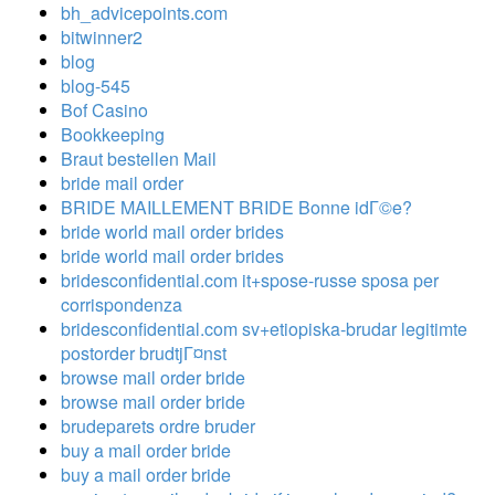
bh_advicepoints.com
bitwinner2
blog
blog-545
Bof Casino
Bookkeeping
Braut bestellen Mail
bride mail order
BRIDE MAILLEMENT BRIDE Bonne idГ©e?
bride world mail order brides
bride world mail order brides
bridesconfidential.com it+spose-russe sposa per
corrispondenza
bridesconfidential.com sv+etiopiska-brudar legitimte
postorder brudtjГ¤nst
browse mail order bride
browse mail order bride
brudeparets ordre bruder
buy a mail order bride
buy a mail order bride