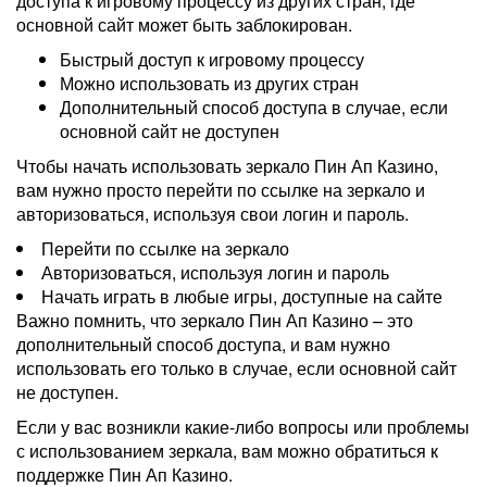
доступа к игровому процессу из других стран, где
основной сайт может быть заблокирован.
Быстрый доступ к игровому процессу
Можно использовать из других стран
Дополнительный способ доступа в случае, если
основной сайт не доступен
Чтобы начать использовать зеркало Пин Ап Казино,
вам нужно просто перейти по ссылке на зеркало и
авторизоваться, используя свои логин и пароль.
Перейти по ссылке на зеркало
Авторизоваться, используя логин и пароль
Начать играть в любые игры, доступные на сайте
Важно помнить, что зеркало Пин Ап Казино – это
дополнительный способ доступа, и вам нужно
использовать его только в случае, если основной сайт
не доступен.
Если у вас возникли какие-либо вопросы или проблемы
с использованием зеркала, вам можно обратиться к
поддержке Пин Ап Казино.