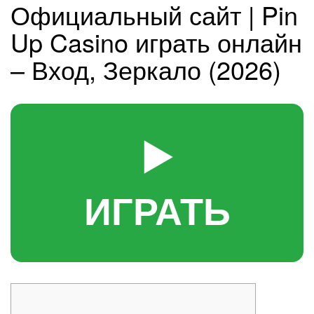
Официальный сайт | Pin
Up Casino играть онлайн
– Вход, Зеркало (2026)
▶️
ИГРАТЬ