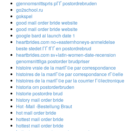
gjennomsnittspris pГҐ postordrebruden
go2school.ru
gokspel
good mail order bride website
good mail order bride website
google bard ai launch date 1
heartbrides.com no+easternhoneys-anmeldelse
beste stedet ГҐ fГҐ en postordrebrud
heartbrides.com sv+latin-women-date-recension
genomsnittliga postorder brudpriser
histoire vraie de la mariГ©e par correspondance
histoires de la mariГ©e par correspondance rГ©elle
histoires de la mariГ©e par la courrier Г©lectronique
historia om postorderbruden
historie postordre brud
history mail order bride
Hot -Mail -Bestellung Braut
hot mail order bride
hottest mail order bride
hottest mail order bride